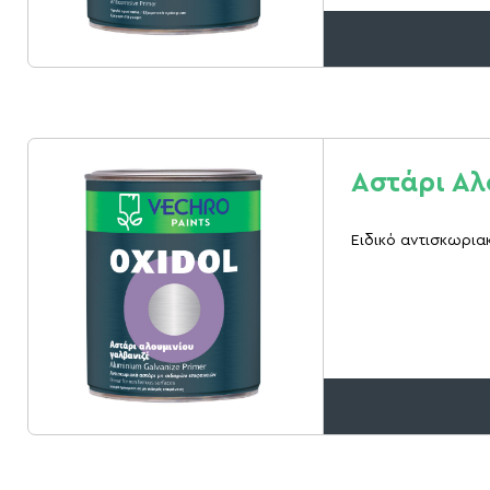
Αστάρι Αλ
Ειδικό αντισκωριακ