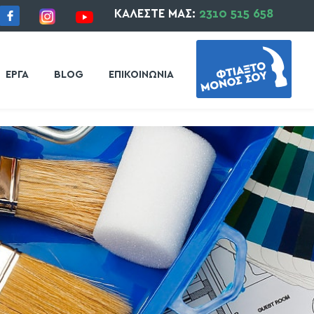
ΚΑΛΕΣΤΕ ΜΑΣ:
2310 515 658
ΕΡΓΑ
BLOG
ΕΠΙΚΟΙΝΩΝΙΑ