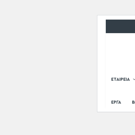
ΕΤΑΙΡΕΙΑ
ΕΡΓΑ