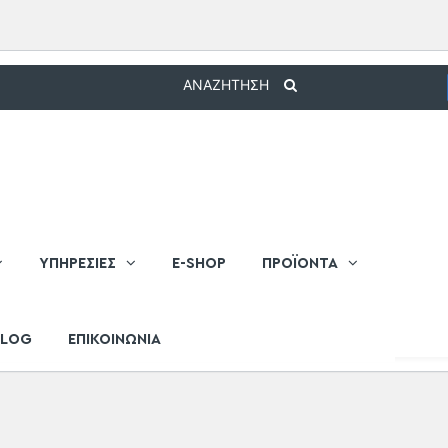
ΑΝΑΖΗΤΗΣΗ
ΥΠΗΡΕΣΙΕΣ
E-SHOP
ΠΡΟΪΟΝΤΑ
BLOG
ΕΠΙΚΟΙΝΩΝΙΑ