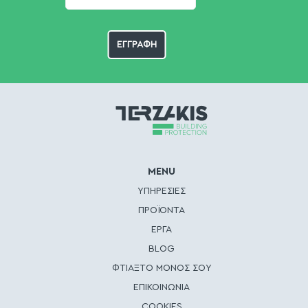
MENU
ΥΠΗΡΕΣΙΕΣ
ΠΡΟΪΟΝΤΑ
ΕΡΓΑ
BLOG
ΦΤΙΑΞΤΟ ΜΟΝΟΣ ΣΟΥ
ΕΠΙΚΟΙΝΩΝΙΑ
COOKIES