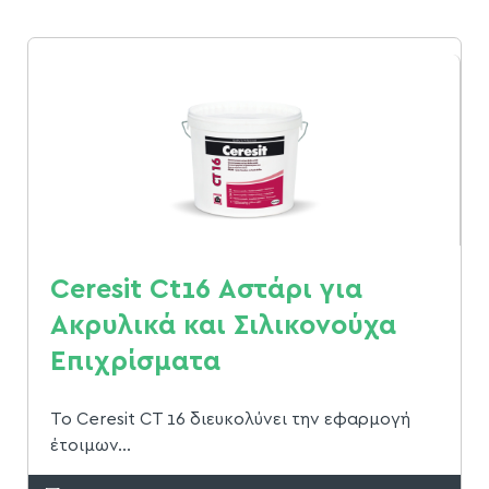
Ceresit Ct16 Αστάρι για
Ακρυλικά και Σιλικονούχα
Επιχρίσματα
Το Ceresit CT 16 διευκολύνει την εφαρμογή
έτοιμων...