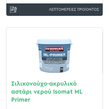
ΛΕΠΤΟΜΕΡΕΙΕΣ ΠΡΟΪΟΝΤΟΣ
Σιλικονούχο-ακρυλικό
αστάρι νερού Isomat ML
Primer