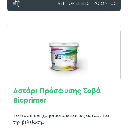
ΛΕΠΤΟΜΕΡΕΙΕΣ ΠΡΟΪΟΝΤΟΣ
Αστάρι Πρόσφυσης Σοβά
Bioprimer
Το Bioprimer χρησιμοποιείται ως αστάρι για
την βελτίωση...