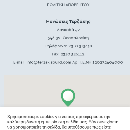
ΠΟΛΙΤΙΚΗ ΑΠΟΡΡΗΤΟΥ
Μονώσεις Τερζάκης
Λαγκαδά 42
546 32, Θεσσαλονίκη
Τηλέφωνο:
2310 515658
Fax: 2310 526112
E-mail:
info@terzakisbuild.com
Αρ. Γ.Ε.ΜΗ:120272404000
Χρησιμοποιούμε cookies για να σας προσφέρουμε την
καλύτερη δυνατή εμπειρία στη σελίδα μας. Εάν συνεχίσετε
να χρησιμοποιείτε τη σελίδα, θα υποθέσουμε πως είστε