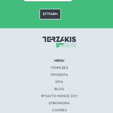
MENU
ΥΠΗΡΕΣΙΕΣ
ΠΡΟΪΟΝΤΑ
ΕΡΓΑ
BLOG
ΦΤΙΑΞΤΟ ΜΟΝΟΣ ΣΟΥ
ΕΠΙΚΟΙΝΩΝΙΑ
COOKIES