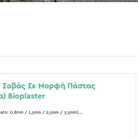
 Σοβάς Σε Μορφή Πάστας
) Bioplaster
fiato: 0,8mm / 1,5mm / 2,5mm / 3,5mm)...