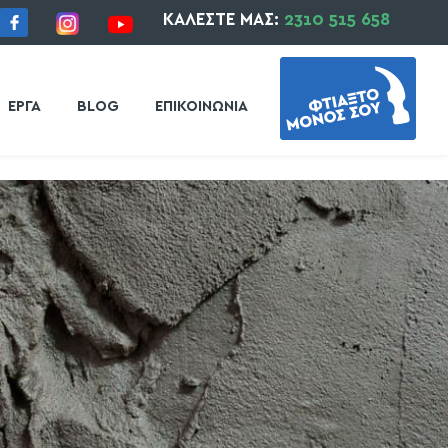
ΚΑΛΕΣΤΕ ΜΑΣ:
2310 515 658
ΕΡΓΑ
BLOG
ΕΠΙΚΟΙΝΩΝΙΑ