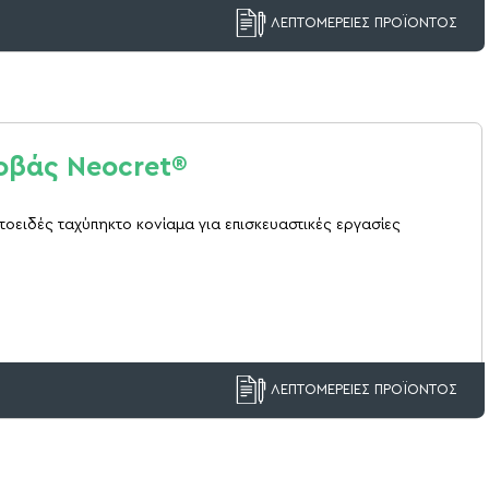
ΛΕΠΤΟΜΕΡΕΙΕΣ ΠΡΟΪΟΝΤΟΣ
οβάς Neocret®
τοειδές ταχύπηκτο κονίαμα για επισκευαστικές εργασίες
ΛΕΠΤΟΜΕΡΕΙΕΣ ΠΡΟΪΟΝΤΟΣ