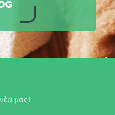
νέα μας!