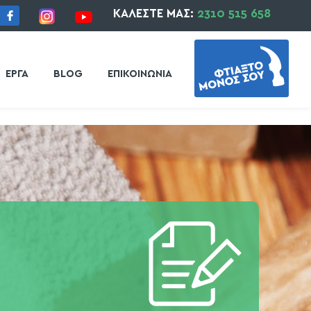
ΚΑΛΕΣΤΕ ΜΑΣ:
2310 515 658
ΕΡΓΑ
BLOG
ΕΠΙΚΟΙΝΩΝΙΑ