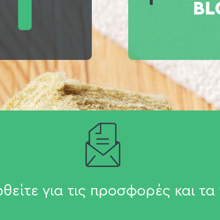
θείτε για τις προσφορές και τα 