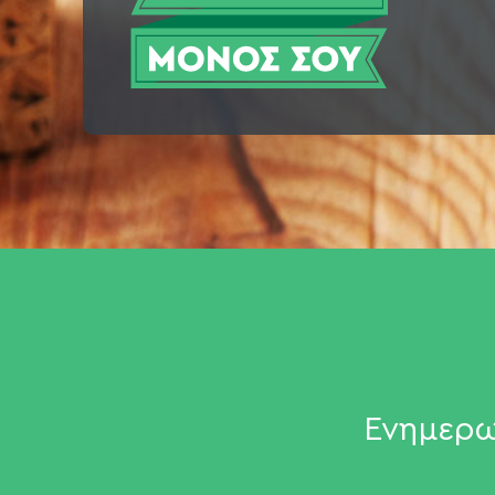
Ενημερω