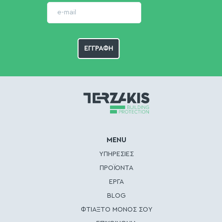
MENU
ΥΠΗΡΕΣΙΕΣ
ΠΡΟΪΟΝΤΑ
ΕΡΓΑ
BLOG
ΦΤΙΑΞΤΟ ΜΟΝΟΣ ΣΟΥ