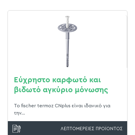
Εύχρηστο καρφωτό και
βιδωτό αγκύριο μόνωσης
Το fischer termoz CNplus είναι ιδανικό για
την...
ΛΕΠΤΟΜΕΡΕΙΕΣ ΠΡΟΪΟΝΤΟΣ