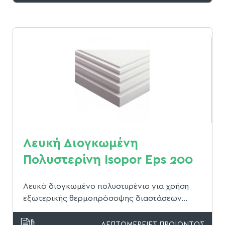
Λευκή Διογκωμένη
Πολυστερίνη Isopor Eps 200
Λευκό διογκωμένο πολυστυρένιο για χρήση
εξωτερικής θερμοπρόσοψης διαστάσεων...
ΛΕΠΤΟΜΕΡΕΙΕΣ ΠΡΟΪΟΝΤΟΣ