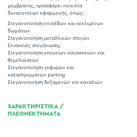
μεμβράνης, προσφέρει ποικιλία
δυνατοτήτων εφαρμογής, όπως:
Στεγανοποίηση επιπέδων και κεκλιμένων
δωμάτων
Στεγανοποίηση μεταλλικών στεγών
Επισκευές στεγάνωσης
Στεγανοποίηση υπογείων κατασκευών και
θεμελιώσεων
Στεγανοποίηση γεφυρών και
καταστρωμάτων parking
Στεγανοποίηση δεξαμενών και καναλιών
ΧΑΡΑΚΤΗΡΙΣΤΙΚΑ /
ΠΛΕΟΝΕΚΤΗΜΑΤΑ