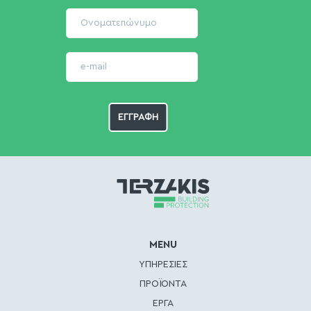
MENU
ΥΠΗΡΕΣΙΕΣ
ΠΡΟΪΟΝΤΑ
ΕΡΓΑ