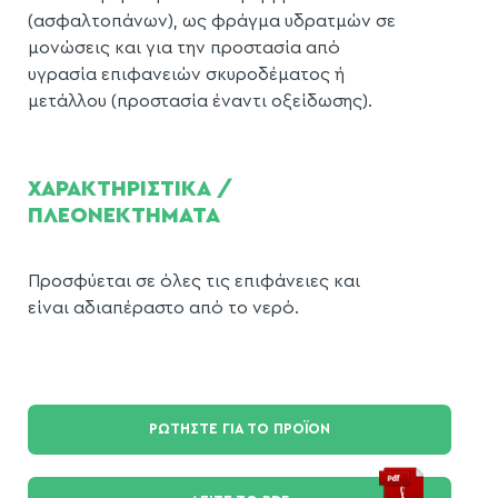
(ασφαλτοπάνων), ως φράγμα υδρατμών σε
μονώσεις και για την προστασία από
υγρασία επιφανειών σκυροδέματος ή
μετάλλου (προστασία έναντι οξείδωσης).
ΧΑΡΑΚΤΗΡΙΣΤΙΚΑ /
ΠΛΕΟΝΕΚΤΗΜΑΤΑ
Προσφύεται σε όλες τις επιφάνειες και
είναι αδιαπέραστο από το νερό.
ΡΩΤΗΣΤΕ ΓΙΑ ΤΟ ΠΡΟΪΟΝ