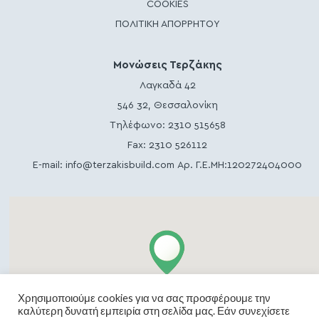
COOKIES
ΠΟΛΙΤΙΚΗ ΑΠΟΡΡΗΤΟΥ
Μονώσεις Τερζάκης
Λαγκαδά 42
546 32, Θεσσαλονίκη
Τηλέφωνο:
2310 515658
Fax: 2310 526112
E-mail:
info@terzakisbuild.com
Αρ. Γ.Ε.ΜΗ:120272404000
Χρησιμοποιούμε cookies για να σας προσφέρουμε την
καλύτερη δυνατή εμπειρία στη σελίδα μας. Εάν συνεχίσετε