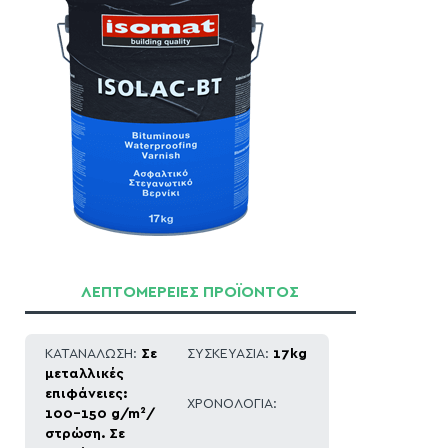
ΛΕΠΤΟΜΕΡΕΙΕΣ ΠΡΟΪΟΝΤΟΣ
ΚΑΤΑΝΑΛΩΣΗ:
Σε
ΣΥΣΚΕΥΑΣΙΑ:
17kg
μεταλλικές
επιφάνειες:
ΧΡΟΝΟΛΟΓΙΑ:
100-150 g/m²/
στρώση. Σε