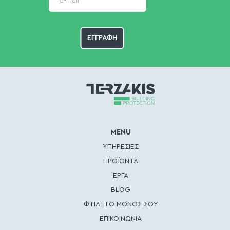
MENU
ΥΠΗΡΕΣΙΕΣ
ΠΡΟΪΟΝΤΑ
ΕΡΓΑ
BLOG
ΦΤΙΑΞΤΟ ΜΟΝΟΣ ΣΟΥ
ΕΠΙΚΟΙΝΩΝΙΑ