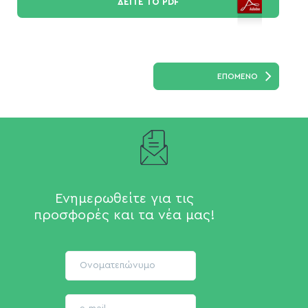
ΔΕΙΤΕ ΤΟ PDF
ΕΠΟΜΕΝΟ
Ενημερωθείτε για τις
προσφορές και τα νέα μας!