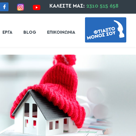
ΚΑΛΕΣΤΕ ΜΑΣ:
2310 515 658
ΕΡΓΑ
BLOG
ΕΠΙΚΟΙΝΩΝΙΑ