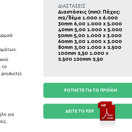
ΔΙΑΣΤΑΣΕΙΣ
Διαστάσεις (mm): Πάχος:
m2/δέμα 1.000 x 6.000
30mm 6,00 1.000 x 5.000
40mm 5,00 1.000 x 5.000
50mm 5,00 1.000 x 3.000
υρμικό
60mm 3,00 1.000 x 3.000
80mm 3,00 1.000 x 2.500
ρωμάτων.
100mm 2,50 1.000 x
2.500 120mm 2,50
ακού
 το
 products).
ΡΩΤΗΣΤΕ ΓΙΑ ΤΟ ΠΡΟΪΟΝ
ΔΕΙΤΕ ΤΟ PDF
ηλο για
εις.