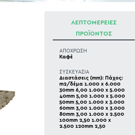
ΛΕΠΤΟΜΕΡΕΙΕΣ
ΠΡΟΪΟΝΤΟΣ
ΑΠΟΧΡΩΣΗ
Καφέ
ΣΥΣΚΕΥΑΣΙΑ
Διαστάσεις (mm): Πάχος:
m2/δέμα 1.000 x 6.000
30mm 6,00 1.000 x 5.000
40mm 5,00 1.000 x 5.000
50mm 5,00 1.000 x 3.000
60mm 3,00 1.000 x 3.000
80mm 3,00 1.000 x 2.500
100mm 2,50 1.000 x
2.500 120mm 2,50