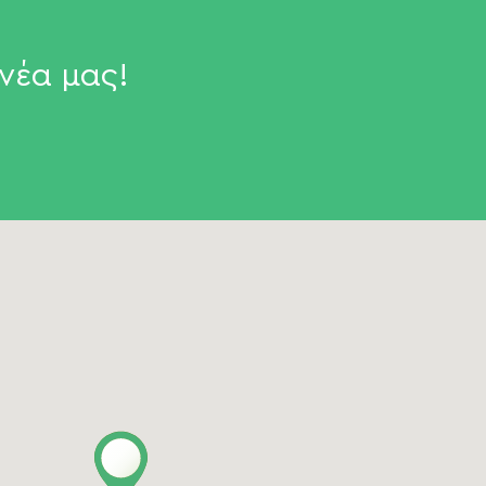
νέα μας!