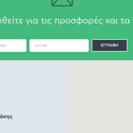
θείτε για τις προσφορές και τα 
ζάκης