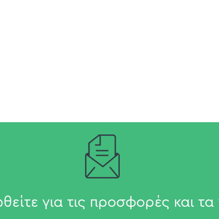
θείτε για τις προσφορές και τα 