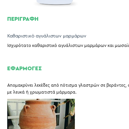
ΠΕΡΙΓΡΑΦΗ
Καθαριστικό αγυάλιστων μαρμάρων
Ισχυρότατο καθαριστικό αγυάλιστων μαρμάρων και μωσαϊ
ΕΦΑΡΜΟΓΕΣ
Απομακρύνει λεκέδες από πότισμα γλαστρών σε βεράντες,
με λευκά ή χρωματιστά μάρμαρα.