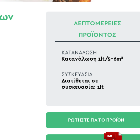
των
ΛΕΠΤΟΜΕΡΕΙΕΣ
ΠΡΟΪΟΝΤΟΣ
ΚΑΤΑΝΑΛΩΣΗ
Κατανάλωση 1lt/5-6m²
ΣΥΣΚΕΥΑΣΙΑ
Διατίθεται σε
συσκευασία: 1lt
ΡΩΤΗΣΤΕ ΓΙΑ ΤΟ ΠΡΟΪΟΝ