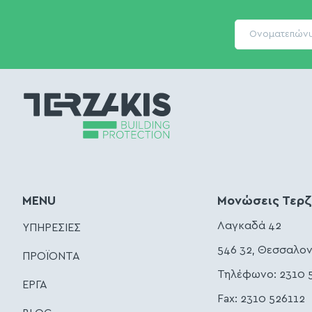
MENU
Μονώσεις Τερ
Λαγκαδά 42
ΥΠΗΡΕΣΙΕΣ
546 32, Θεσσαλον
ΠΡΟΪΟΝΤΑ
Τηλέφωνο:
2310 
ΕΡΓΑ
Fax: 2310 526112