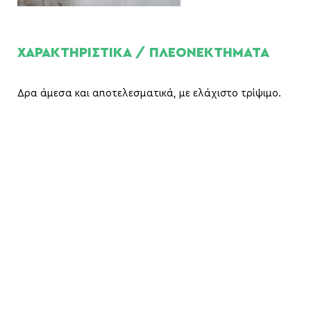
ΧΑΡΑΚΤΗΡΙΣΤΙΚΑ / ΠΛΕΟΝΕΚΤΗΜΑΤΑ
Δρα άμεσα και αποτελεσματικά, με ελάχιστο τρίψιμο.