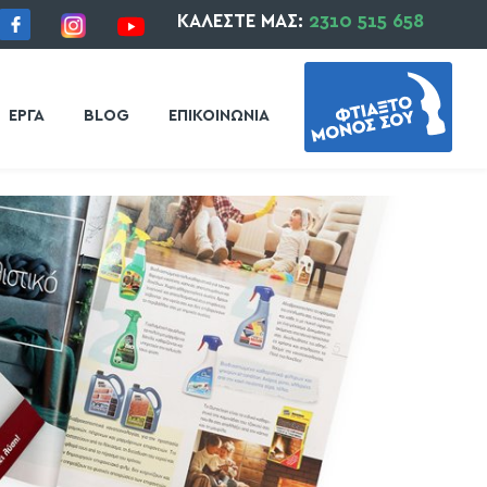
ΚΑΛΕΣΤΕ ΜΑΣ:
2310 515 658
ΕΡΓΑ
BLOG
ΕΠΙΚΟΙΝΩΝΙΑ