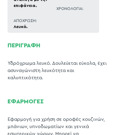
επιφάνεια.
ΧΡΟΝΟΛΟΓΙΑ:
ΑΠΟΧΡΩΣΗ:
Λευκό.
ΠΕΡΙΓΡΑΦΗ
Υδρόχρωμα λευκό. Δουλεύεται εύκολα, έχει
ασυναγώνιστη λευκότητα και
καλυπτικότητα.
ΕΦΑΡΜΟΓΕΣ
Εφαρμογή για χρήση σε οροφές κουζινών,
μπάνιων, υπνοδωματίων και γενικά
εσωτερικών χώρων. Μπορεί να