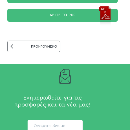
ΔΕΙΤΕ ΤΟ PDF
ΠΡΟΗΓΟΥΜΕΝΟ
Ενημερωθείτε για τις
προσφορές και τα νέα μας!