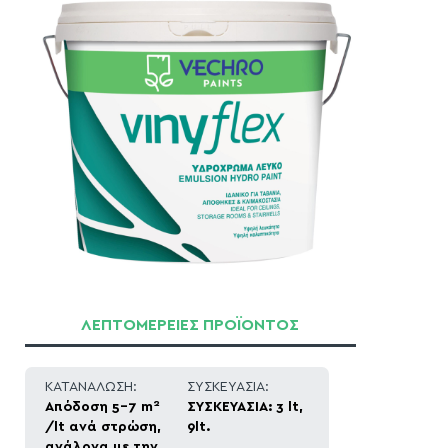
ΛΕΠΤΟΜΕΡΕΙΕΣ ΠΡΟΪΟΝΤΟΣ
ΚΑΤΑΝΑΛΩΣΗ:
ΣΥΣΚΕΥΑΣΙΑ:
2
Απόδοση 5-7 m
ΣΥΣΚΕΥΑΣΙΑ: 3 lt,
/lt ανά στρώση,
9lt.
ανάλογα με την