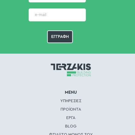
MENU
ΥΠΗΡΕΣΙΕΣ
ΠΡΟΪΟΝΤΑ
ΕΡΓΑ
BLOG
ΦΤΙΑΞΤΟ ΜΟΝΟΣ ΣΟΥ