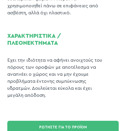
χρησιμοποιηθεί πάνω σε επιφάνειες από
ασβέστη, αλλά όχι πλαστικό.
ΧΑΡΑΚΤΗΡΙΣΤΙΚΑ /
ΠΛΕΟΝΕΚΤΗΜΑΤΑ
Έχει την ιδιότητα να αφήνει ανοιχτούς του
πόρους των οροφών με αποτέλεσμα να
αναπνέει ο χώρος και να μην έχουμε
προβλήματα έντονης συμπύκνωσης
υδρατμών. Δουλεύεται εύκολα και έχει
μεγάλη απόδοση.
ΡΩΤΗΣΤΕ ΓΙΑ ΤΟ ΠΡΟΪΟΝ