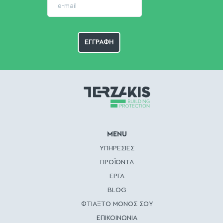
MENU
ΥΠΗΡΕΣΙΕΣ
ΠΡΟΪΟΝΤΑ
ΕΡΓΑ
BLOG
ΦΤΙΑΞΤΟ ΜΟΝΟΣ ΣΟΥ
ΕΠΙΚΟΙΝΩΝΙΑ