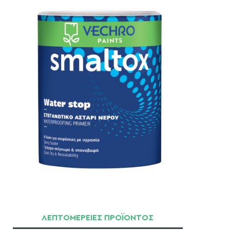
ΛΕΠΤΟΜΕΡΕΙΕΣ ΠΡΟΪΟΝΤΟΣ