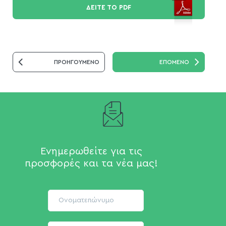
ΔΕΙΤΕ ΤΟ PDF
ΠΡΟΗΓΟΥΜΕΝΟ
ΕΠΟΜΕΝΟ
Ενημερωθείτε για τις
προσφορές και τα νέα μας!