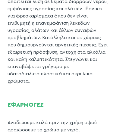
απαιτείται λύση σε θέματα διαρροών νερού,
εμφάνισης υγρασίας και αλάτων. Ιδανικό
για φρεσκαρίσματα όπου δεν είναι
επιθυμητή η επανεμφάνιση λεκέδων
υγρασίας, αλάτων και άλλων συναφών
προβλημάτων. Κατάλληλο και σε χώρους
που δημιουργούνται αρνητικές πιέσεις. Έχει
εξαιρετική πρόσφυση, αντοχή στα αλκάλια
και καλή καλυπτικότητα. Στεγνώνει και
επαναβάφεται γρήγορα με
υδατοδιαλυτά πλαστικά και ακρυλικά
χρώματα.
ΕΦΑΡΜΟΓΕΣ
Αναδεύουμε καλά πριν την χρήση αφού
αραιώσουμε το χρώμα με νερό.