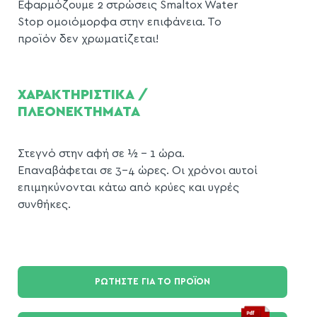
Εφαρμόζουμε 2 στρώσεις Smaltox Water
Stop ομοιόμορφα στην επιφάνεια. Το
προϊόν δεν χρωματίζεται!
ΧΑΡΑΚΤΗΡΙΣΤΙΚΑ /
ΠΛΕΟΝΕΚΤΗΜΑΤΑ
Στεγνό στην αφή σε ½ – 1 ώρα.
Επαναβάφεται σε 3-4 ώρες. Οι χρόνοι αυτοί
επιμηκύνονται κάτω από κρύες και υγρές
συνθήκες.
ΡΩΤΗΣΤΕ ΓΙΑ ΤΟ ΠΡΟΪΟΝ