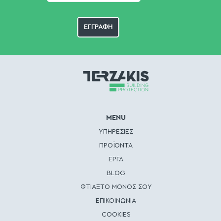
MENU
ΥΠΗΡΕΣΙΕΣ
ΠΡΟΪΟΝΤΑ
ΕΡΓΑ
BLOG
ΦΤΙΑΞΤΟ ΜΟΝΟΣ ΣΟΥ
ΕΠΙΚΟΙΝΩΝΙΑ
COOKIES