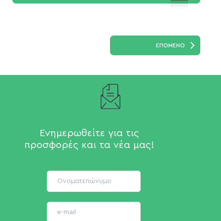
ΕΠΟΜΕΝΟ
Ενημερωθείτε για τις
προσφορές και τα νέα μας!