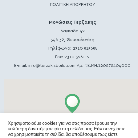
ΠΟΛΙΤΙΚΗ ΑΠΟΡΡΗΤΟΥ
Μονώσεις Τερζάκης
Λαγκαδά 42
546 32, Θεσσαλονίκη
Τηλέφωνο:
2310 515658
Fax: 2310 526112
E-mail:
info@terzakisbuild.com
Αρ. Γ.Ε.ΜΗ:120272404000
Χρησιμοποιούμε cookies για να σας προσφέρουμε την
καλύτερη δυνατή εμπειρία στη σελίδα μας. Εάν συνεχίσετε
να χρησιμοποιείτε τη σελίδα, θα υποθέσουμε πως είστε