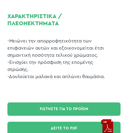
ΧΑΡΑΚΤΗΡΙΣΤΙΚΑ /
ΠΛΕΟΝΕΚΤΗΜΑΤΑ
-Μειώνει την απορροφητικότητα των
επιφανειών αυτών και εξοικονομείται έτσι
σημαντική ποσότητα τελικού χρώματος.
-Ενισχύει την πρόσφυση της επομένης
στρώσης.
-Δουλεύεται μαλακά και απλώνει θαυμάσια.
ΡΩΤΗΣΤΕ ΓΙΑ ΤΟ ΠΡΟΪΟΝ
ΔΕΙΤΕ ΤΟ PDF