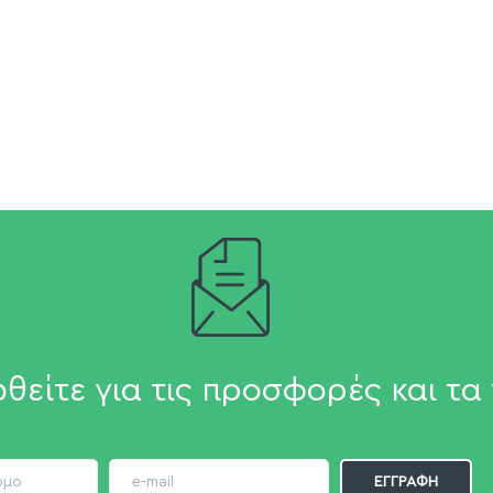
θείτε για τις προσφορές και τα 