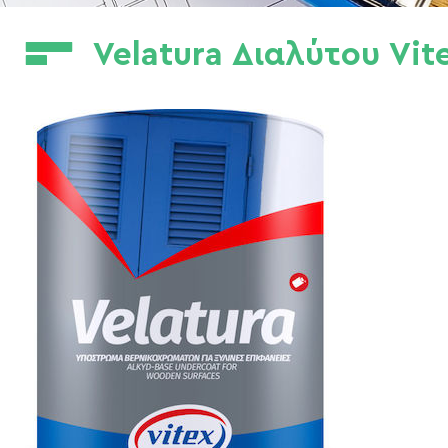
Velatura Διαλύτου Vit