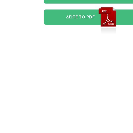
ΔΕΙΤΕ ΤΟ PDF