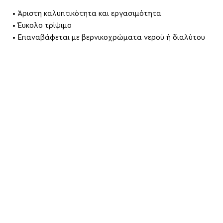
• Άριστη καλυπτικότητα και εργασιμότητα
• Έυκολο τρίψιμο
• Επαναβάφεται με βερνικοχρώματα νερού ή διαλύτου