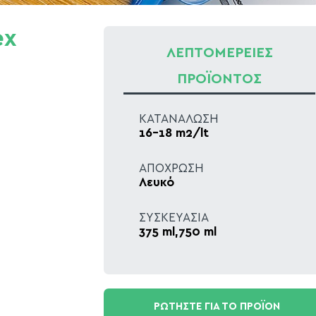
ex
ΛΕΠΤΟΜΕΡΕΙΕΣ
ΠΡΟΪΟΝΤΟΣ
ΚΑΤΑΝΑΛΩΣΗ
16-18 m2/lt
ΑΠΟΧΡΩΣΗ
Λευκό
ΣΥΣΚΕΥΑΣΙΑ
375 ml,750 ml
ΡΩΤΗΣΤΕ ΓΙΑ ΤΟ ΠΡΟΪΟΝ