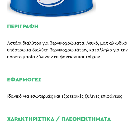
ΠΕΡΙΓΡΑΦΗ
Αστάρι διαλύτου για βερνικοχρώματα. Λευκό, ματ αλκυδικό
υπόστρωμα διαλύτη βερνικοχρωμάτων, κατάλληλο για την
προετοιμασία ξύλινων επιφανειών και τοίχων.
ΕΦΑΡΜΟΓΕΣ
Ιδανικό για εσωτερικές και εξωτερικές ξύλινες επιφάνειες
ΧΑΡΑΚΤΗΡΙΣΤΙΚΑ / ΠΛΕΟΝΕΚΤΗΜΑΤΑ