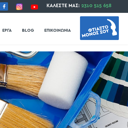
ΚΑΛΕΣΤΕ ΜΑΣ:
2310 515 658
ΕΡΓΑ
BLOG
ΕΠΙΚΟΙΝΩΝΙΑ