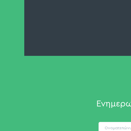
Ενημερω