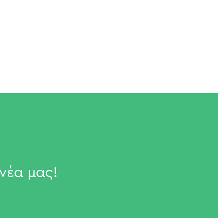
νέα μας!