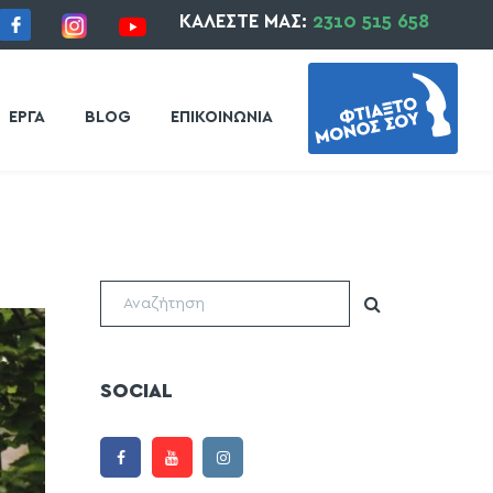
ΚΑΛΕΣΤΕ ΜΑΣ:
2310 515 658
ΕΡΓΑ
BLOG
ΕΠΙΚΟΙΝΩΝΙΑ
SOCIAL