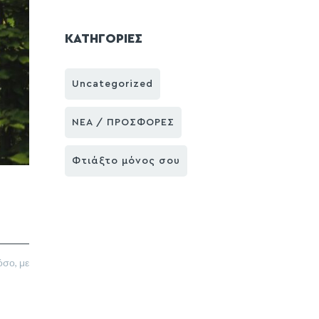
ΚΑΤΗΓΟΡΙΕΣ
Uncategorized
ΝΕΑ / ΠΡΟΣΦΟΡΕΣ
Φτιάξτο μόνος σου
όσο, με