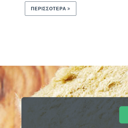
ΠΕΡΙΣΣΟΤΕΡΑ