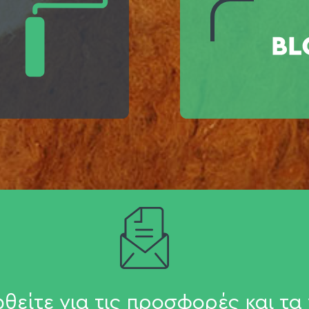
θείτε για τις προσφορές και τα 