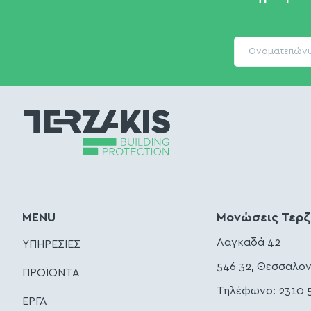
MENU
Μονώσεις Τερ
Λαγκαδά 42
ΥΠΗΡΕΣΙΕΣ
546 32, Θεσσαλον
ΠΡΟΪΟΝΤΑ
Τηλέφωνο:
2310 
ΕΡΓΑ