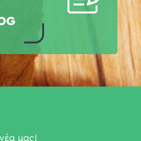
νέα μας!