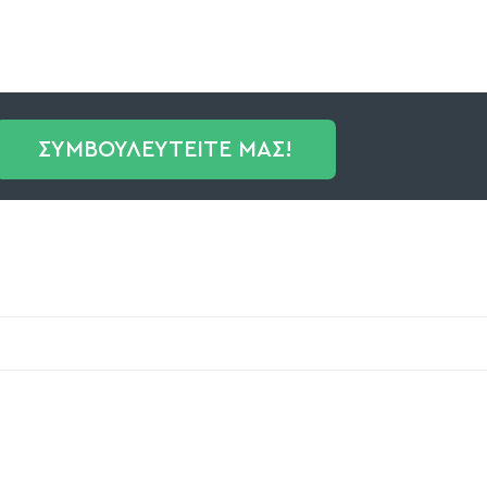
ΣΥΜΒΟΥΛΕΥΤΕΙΤΕ ΜΑΣ!