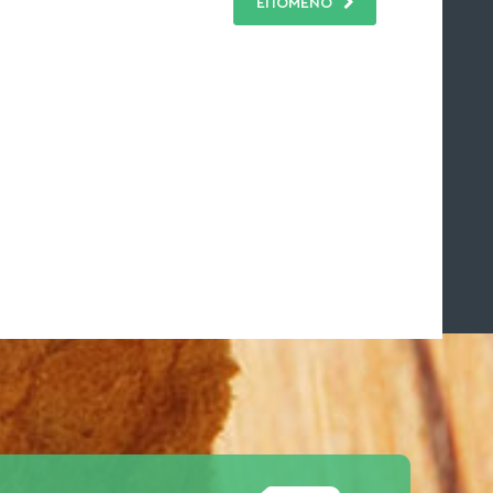
ΕΠΟΜΕΝΟ