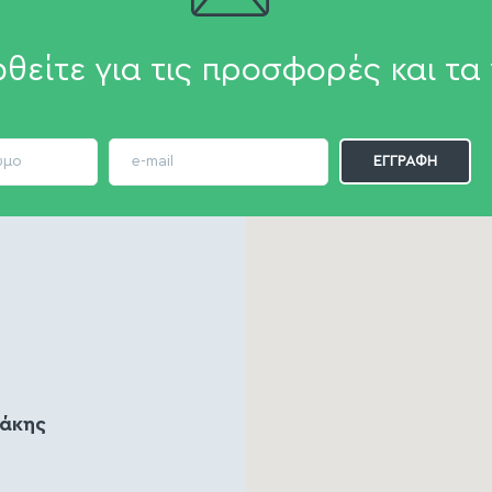
θείτε για τις προσφορές και τα 
ζάκης