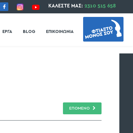
ΚΑΛΕΣΤΕ ΜΑΣ:
2310 515 658
ΕΡΓΑ
BLOG
ΕΠΙΚΟΙΝΩΝΙΑ
ΕΠΟΜΕΝΟ