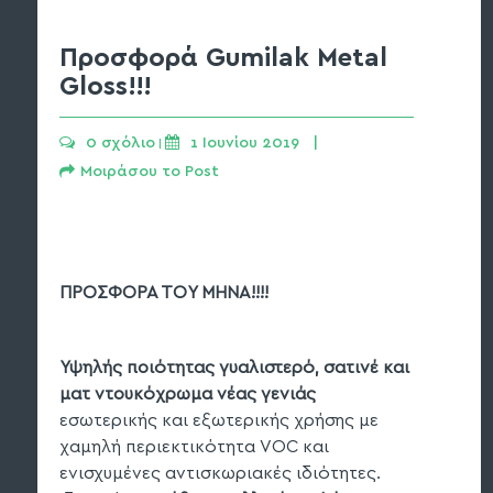
Προσφορά Gumilak Metal
Gloss!!!
0 σχόλιο
1 Ιουνίου 2019   | 
 | 
Μοιράσου το Post
ΠΡΟΣΦΟΡΑ ΤΟΥ ΜΗΝΑ!!!!
Υψηλής ποιότητας γυαλιστερό, σατινέ και
ματ ντουκόχρωμα νέας γενιάς
εσωτερικής και εξωτερικής χρήσης με
χαμηλή περιεκτικότητα VOC και
ενισχυμένες αντισκωριακές ιδιότητες.