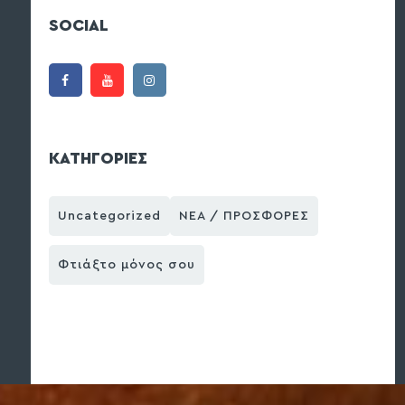
SOCIAL
ΚΑΤΗΓΟΡΙΕΣ
Uncategorized
ΝΕΑ / ΠΡΟΣΦΟΡΕΣ
Φτιάξτο μόνος σου