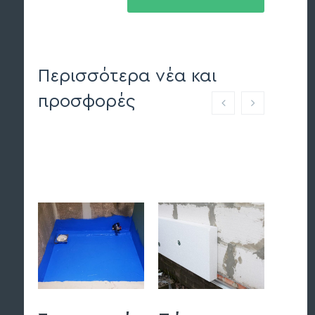
Περισσότερα νέα και
προσφορές