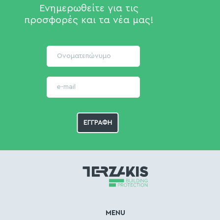
Ενημερωθείτε για τις
προσφορές και τα νέα μας!
MENU