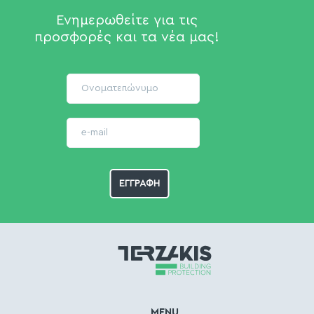
Ενημερωθείτε για τις
προσφορές και τα νέα μας!
MENU