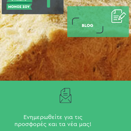
Ενημερωθείτε για τις
προσφορές και τα νέα μας!