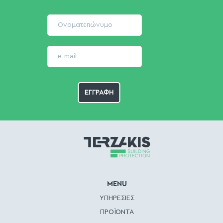
MENU
ΥΠΗΡΕΣΙΕΣ
ΠΡΟΪΟΝΤΑ