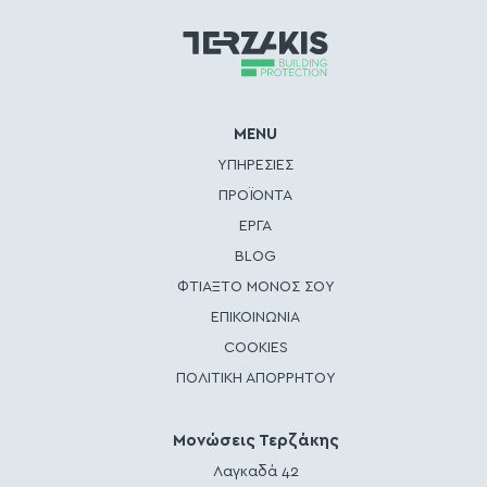
MENU
ΥΠΗΡΕΣΙΕΣ
ΠΡΟΪΟΝΤΑ
ΕΡΓΑ
BLOG
ΦΤΙΑΞΤΟ ΜΟΝΟΣ ΣΟΥ
ΕΠΙΚΟΙΝΩΝΙΑ
COOKIES
ΠΟΛΙΤΙΚΗ ΑΠΟΡΡΗΤΟΥ
Μονώσεις Τερζάκης
Λαγκαδά 42