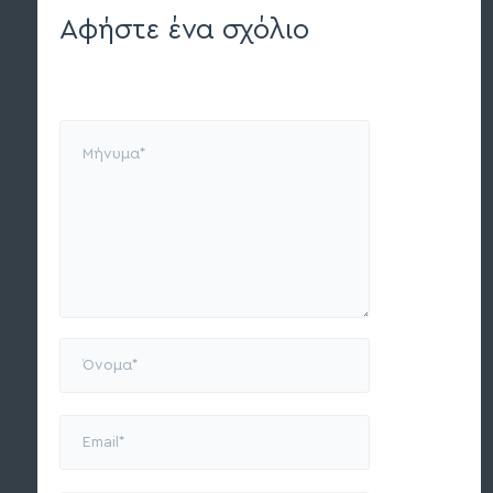
Αφήστε ένα σχόλιο