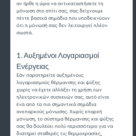
αν ήρθε η ώρα να αντικαταστήσετε τη
μόνωση στο σπίτι σας, σας δείχνουμε
πέντε βασικά σημάδια που υποδεικνύουν
ότι η μόνωσή σας δεν λειτουργεί πλέον
σωστά.
1. Αυξημένοι Λογαριασμοί
Ενέργειας
Εάν παρατηρείτε αυξημένους
λογαριασμούς θέρμανσης και ψύξης
χωρίς να έχετε αλλάξει τη χρήση των
ηλεκτρονικών συσκευών σας, αυτό είναι
ένα από τα πιο σημαντικά σημάδια
ανεπαρκούς μόνωσης. Χωρίς επαρκή
μόνωση, το σύστημα θέρμανσης και ψύξης
σας θα δουλεύει πολύ περισσότερο για να
διατηρεί σταθερές τις θερμοκρασίες,