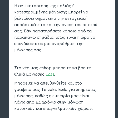
Η αντικατάσταση της παλιάς ή
κατεστραμμένης μόνωσης μπορεί να
βελτιώσει σημαντικά την ενεργειακή
αποδοτικότητα και την άνεση του σπιτιού
σας. Εάν παρατηρήσετε κάποιο από τα
παραπάνω σημάδια, ίσως είναι η ώρα να
επενδύσετε σε μια αναβάθμιση της
μόνωσης σας.
Στο νέο μας eshop μπορείτε να βρείτε
υλικά μόνωσης
ΕΔΩ
.
Μπορείτε να απευθυνθείτε και στο
γραφείο μας Terzakis Build για υπηρεσίες
μόνωσης, καθώς η εμπειρία μας είναι
πάνω από 44 χρόνια στην μόνωση
κατοικιών και επαγγελματικών χώρων.