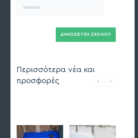
Περισσότερα νέα και
προσφορές