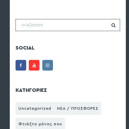
SOCIAL
ΚΑΤΗΓΟΡΙΕΣ
Uncategorized
ΝΕΑ / ΠΡΟΣΦΟΡΕΣ
Φτιάξτο μόνος σου