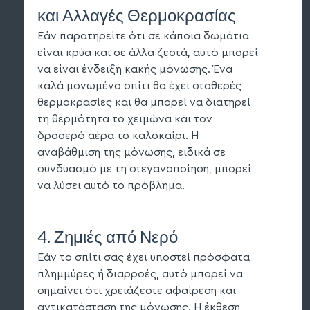
και Αλλαγές Θερμοκρασίας
Εάν παρατηρείτε ότι σε κάποια δωμάτια
είναι κρύα και σε άλλα ζεστά, αυτό μπορεί
να είναι ένδειξη κακής μόνωσης. Ένα
καλά μονωμένο σπίτι θα έχει σταθερές
θερμοκρασίες και θα μπορεί να διατηρεί
τη θερμότητα το χειμώνα και τον
δροσερό αέρα το καλοκαίρι. Η
αναβάθμιση της μόνωσης, ειδικά σε
συνδυασμό με τη στεγανοποίηση, μπορεί
να λύσει αυτό το πρόβλημα.
4. Ζημιές από Νερό
Εάν το σπίτι σας έχει υποστεί πρόσφατα
πλημμύρες ή διαρροές, αυτό μπορεί να
σημαίνει ότι χρειάζεστε αφαίρεση και
αντικατάσταση της μόνωσης. Η έκθεση