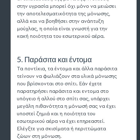
στην υγρασία μπορεί όχι μόνο να μειώσει
την αποτελεσματικότητα της μόνωσης,
αλλά και να βοηθήσει στην ανάπτυξη
μούχλας, η οποία είναι γνωστή για την
κακή ποιότητα του εσωτερικού αέρα.
5. Παράσιτα και έντομα
Τα ποντίκια, τα έντομα και άλλα παράσιτα
τείνουν να φωλιάζουν στα υλικά μόνωσης
που βρίσκονται στο σπίτι. Εάν έχετε
παρατηρήσει παράσιτα και εντομα στο
υπόγειο ή αλλού στο σπίτι σας, υπάρχει
μεγάλη πιθανότητα η μόνωσή σας να έχει
υποστεί ζημιά και η ποιότητα του
εσωτερικού αέρα να έχει επηρεαστεί.
Ελέγξτε για σκισίματα ή περιττώματα
ζώων στη μόνωση.