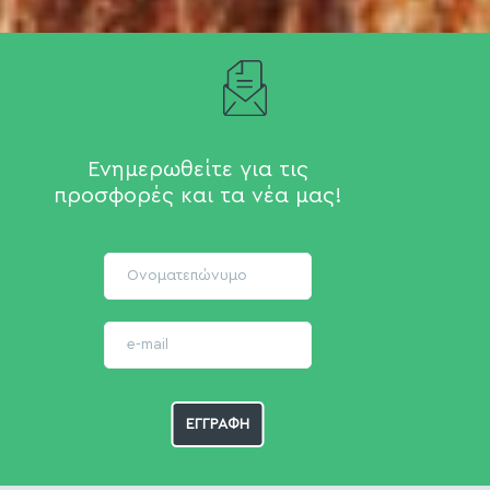
Ενημερωθείτε για τις
προσφορές και τα νέα μας!