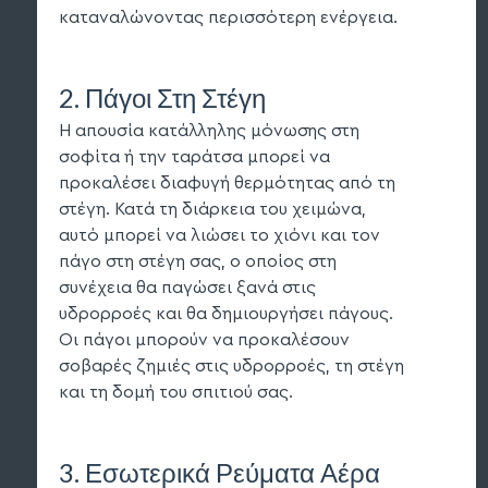
καταναλώνοντας περισσότερη ενέργεια.
2. Πάγοι Στη Στέγη
Η απουσία κατάλληλης μόνωσης στη
σοφίτα ή την ταράτσα μπορεί να
προκαλέσει διαφυγή θερμότητας από τη
στέγη. Κατά τη διάρκεια του χειμώνα,
αυτό μπορεί να λιώσει το χιόνι και τον
πάγο στη στέγη σας, ο οποίος στη
συνέχεια θα παγώσει ξανά στις
υδρορροές και θα δημιουργήσει πάγους.
Οι πάγοι μπορούν να προκαλέσουν
σοβαρές ζημιές στις υδρορροές, τη στέγη
και τη δομή του σπιτιού σας.
3. Εσωτερικά Ρεύματα Αέρα