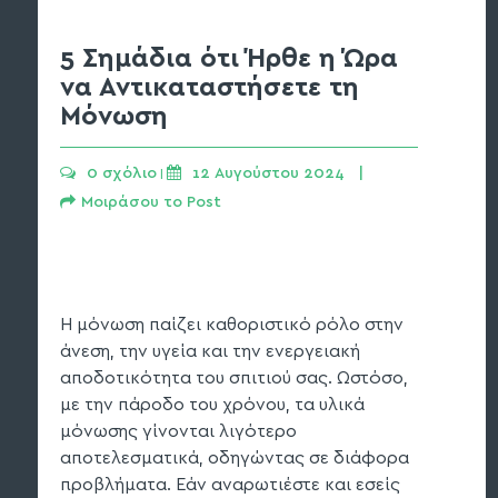
5 Σημάδια ότι Ήρθε η Ώρα
να Αντικαταστήσετε τη
Μόνωση
0 σχόλιο
12 Αυγούστου 2024   | 
 | 
Μοιράσου το Post
Η μόνωση παίζει καθοριστικό ρόλο στην
άνεση, την υγεία και την ενεργειακή
αποδοτικότητα του σπιτιού σας. Ωστόσο,
με την πάροδο του χρόνου, τα υλικά
μόνωσης γίνονται λιγότερο
αποτελεσματικά, οδηγώντας σε διάφορα
προβλήματα. Εάν αναρωτιέστε και εσείς