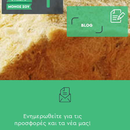
Ενημερωθείτε για τις
προσφορές και τα νέα μας!