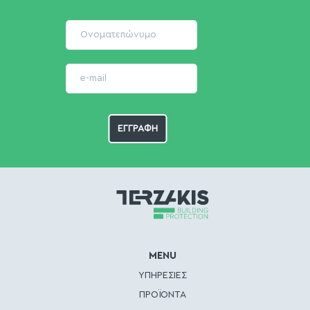
MENU
ΥΠΗΡΕΣΙΕΣ
ΠΡΟΪΟΝΤΑ