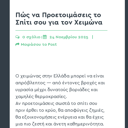
Πώς να Προετοιμάσεις το
Σπίτι σου για τον Χειμώνα
0 σχόλιο
24 Νοεμβρίου 2025   | 
 | 
Μοιράσου το Post
Ο χειμώνας στην Ελλάδα μπορεί να είναι
απρόβλεπτος — από έντονες βροχές και
υγρασία μέχρι δυνατούς βοριάδες και
χαμηλές θερμοκρασίες.
Αν προετοιμάσεις σωστά το σπίτι σου
πριν έρθει το κρύο, θα αποφύγεις ζημιές,
θα εξοικονομήσεις ενέργεια και θα έχεις
μια πιο ζεστή και άνετη καθημερινότητα.