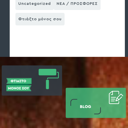
Uncategorized
ΝΕΑ / ΠΡΟΣΦΟΡΕΣ
Φτιάξτο μόνος σου