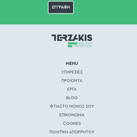
MENU
ΥΠΗΡΕΣΙΕΣ
ΠΡΟΪΟΝΤΑ
ΕΡΓΑ
BLOG
ΦΤΙΑΞΤΟ ΜΟΝΟΣ ΣΟΥ
ΕΠΙΚΟΙΝΩΝΙΑ
COOKIES
ΠΟΛΙΤΙΚΗ ΑΠΟΡΡΗΤΟΥ