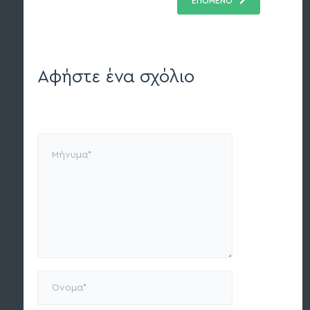
ΕΠΟΜΕΝΟ
Αφήστε ένα σχόλιο