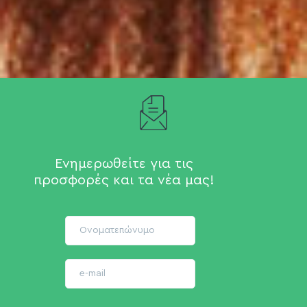
Ενημερωθείτε για τις
προσφορές και τα νέα μας!