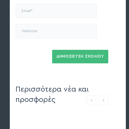
Περισσότερα νέα και
προσφορές