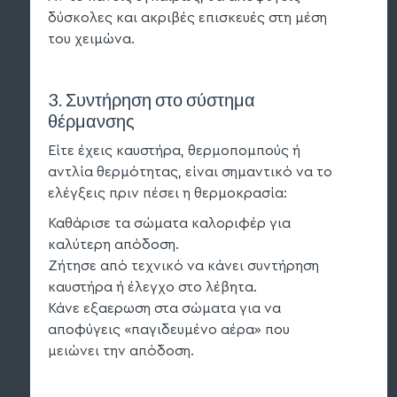
δύσκολες και ακριβές επισκευές στη μέση
του χειμώνα.
3. Συντήρηση στο σύστημα
θέρμανσης
Είτε έχεις καυστήρα, θερμοπομπούς ή
αντλία θερμότητας, είναι σημαντικό να το
ελέγξεις πριν πέσει η θερμοκρασία:
Καθάρισε τα σώματα καλοριφέρ για
καλύτερη απόδοση.
Ζήτησε από τεχνικό να κάνει συντήρηση
καυστήρα ή έλεγχο στο λέβητα.
Κάνε εξαερωση στα σώματα για να
αποφύγεις «παγιδευμένο αέρα» που
μειώνει την απόδοση.