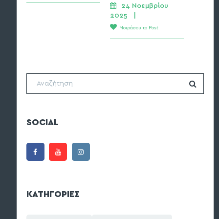
24 Νοεμβρίου 
2025   | 
Μοιράσου το Post
SOCIAL
ΚΑΤΗΓΟΡΙΕΣ