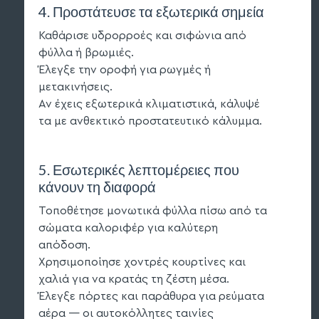
4. Προστάτευσε τα εξωτερικά σημεία
Καθάρισε υδρορροές και σιφώνια από
φύλλα ή βρωμιές.
Έλεγξε την οροφή για ρωγμές ή
μετακινήσεις.
Αν έχεις εξωτερικά κλιματιστικά, κάλυψέ
τα με ανθεκτικό προστατευτικό κάλυμμα.
5. Εσωτερικές λεπτομέρειες που
κάνουν τη διαφορά
Τοποθέτησε μονωτικά φύλλα πίσω από τα
σώματα καλοριφέρ για καλύτερη
απόδοση.
Χρησιμοποίησε χοντρές κουρτίνες και
χαλιά για να κρατάς τη ζέστη μέσα.
Έλεγξε πόρτες και παράθυρα για ρεύματα
αέρα — οι αυτοκόλλητες ταινίες