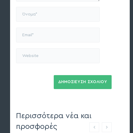
Περισσότερα νέα και
προσφορές