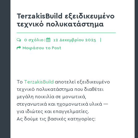
TerzakisBuild εξειδικευμένο
τεχνικό πολυκατάστημα
0 σχόλιο
12 Δεκεμβρίου 2025   | 
 | 
Μοιράσου το Post
Το
TerzakisBuild
αποτελεί εξειδικευμένο
τεχνικό πολυκατάστημα που διαθέτει
μεγάλη ποικιλία σε μονωτικά,
στεγανωτικά και ηχομονωτικά υλικά —
για ιδιώτες και επαγγελματίες.
Ας δούμε τις βασικές κατηγορίες: