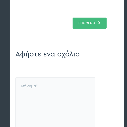
ΕΠΟΜΕΝΟ
Αφήστε ένα σχόλιο