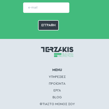
MENU
ΥΠΗΡΕΣΙΕΣ
ΠΡΟΪΟΝΤΑ
ΕΡΓΑ
BLOG
ΦΤΙΑΞΤΟ ΜΟΝΟΣ ΣΟΥ