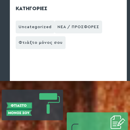
ΚΑΤΗΓΟΡΙΕΣ
Uncategorized
ΝΕΑ / ΠΡΟΣΦΟΡΕΣ
Φτιάξτο μόνος σου