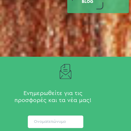
Ενημερωθείτε για τις
προσφορές και τα νέα μας!