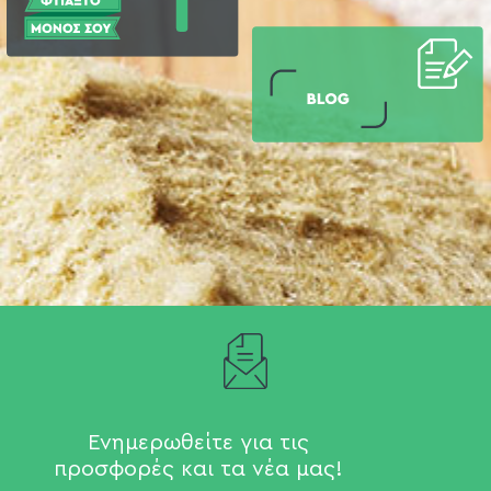
Ενημερωθείτε για τις
προσφορές και τα νέα μας!