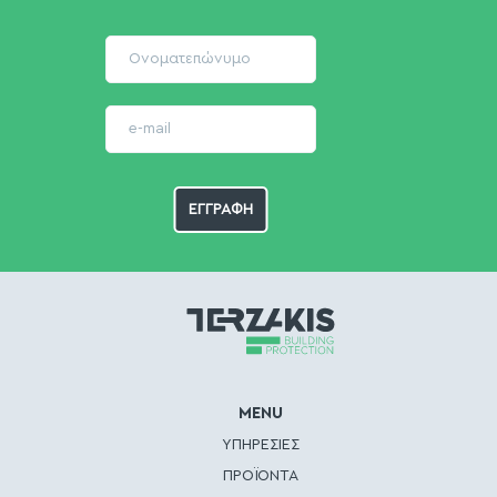
MENU
ΥΠΗΡΕΣΙΕΣ
ΠΡΟΪΟΝΤΑ