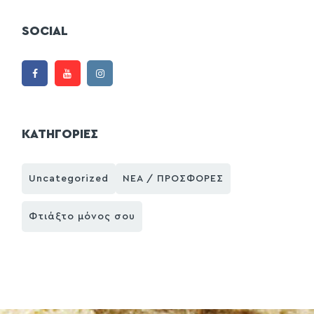
SOCIAL
ΚΑΤΗΓΟΡΙΕΣ
Uncategorized
ΝΕΑ / ΠΡΟΣΦΟΡΕΣ
Φτιάξτο μόνος σου