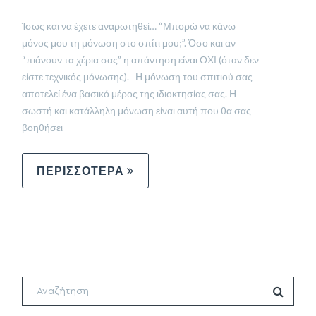
Ίσως και να έχετε αναρωτηθεί… “Μπορώ να κάνω
μόνος μου τη μόνωση στο σπίτι μου;”. Όσο και αν
“πιάνουν τα χέρια σας” η απάντηση είναι ΟΧΙ (όταν δεν
είστε τεχνικός μόνωσης). Η μόνωση του σπιτιού σας
αποτελεί ένα βασικό μέρος της ιδιοκτησίας σας. Η
σωστή και κατάλληλη μόνωση είναι αυτή που θα σας
βοηθήσει
ΠΕΡΙΣΣΟΤΕΡΑ