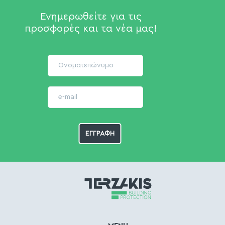
Ενημερωθείτε για τις
προσφορές και τα νέα μας!