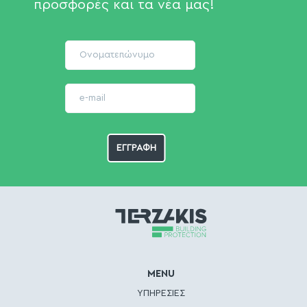
προσφορές και τα νέα μας!
MENU
ΥΠΗΡΕΣΙΕΣ