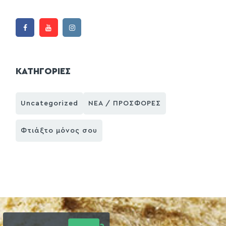
ΚΑΤΗΓΟΡΙΕΣ
Uncategorized
ΝΕΑ / ΠΡΟΣΦΟΡΕΣ
Φτιάξτο μόνος σου