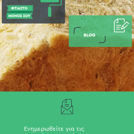
Ενημερωθείτε για τις