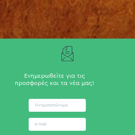
Ενημερωθείτε για τις
προσφορές και τα νέα μας!