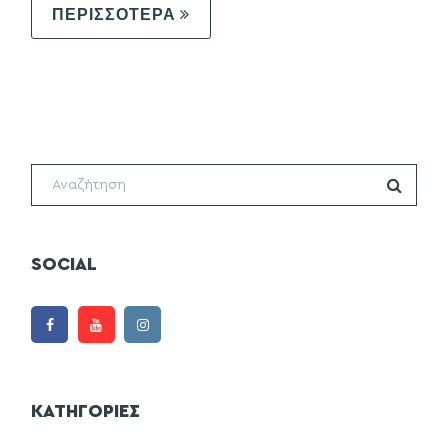
ΠΕΡΙΣΣΟΤΕΡΑ
SOCIAL
ΚΑΤΗΓΟΡΙΕΣ