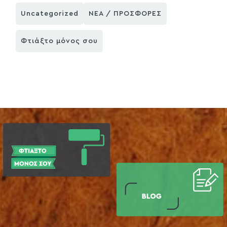
Uncategorized
ΝΕΑ / ΠΡΟΣΦΟΡΕΣ
Φτιάξτο μόνος σου