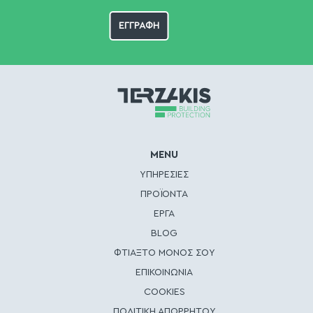
MENU
ΥΠΗΡΕΣΙΕΣ
ΠΡΟΪΟΝΤΑ
ΕΡΓΑ
BLOG
ΦΤΙΑΞΤΟ ΜΟΝΟΣ ΣΟΥ
ΕΠΙΚΟΙΝΩΝΙΑ
COOKIES
ΠΟΛΙΤΙΚΗ ΑΠΟΡΡΗΤΟΥ