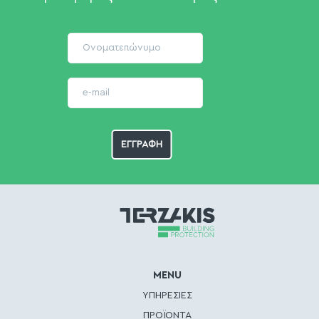
MENU
ΥΠΗΡΕΣΙΕΣ
ΠΡΟΪΟΝΤΑ