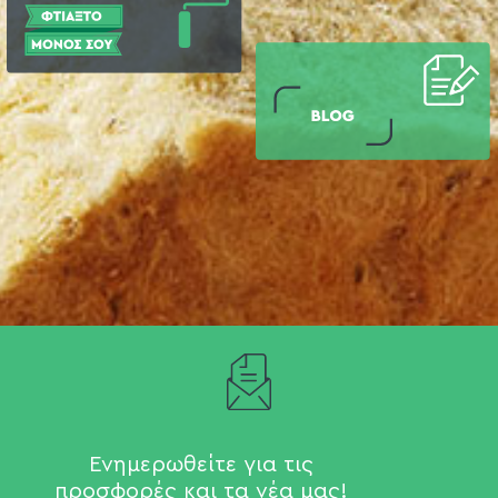
Ενημερωθείτε για τις
προσφορές και τα νέα μας!