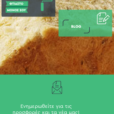
Ενημερωθείτε για τις
προσφορές και τα νέα μας!