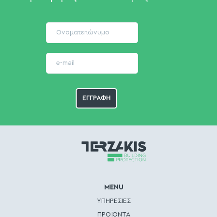
MENU
ΥΠΗΡΕΣΙΕΣ
ΠΡΟΪΟΝΤΑ