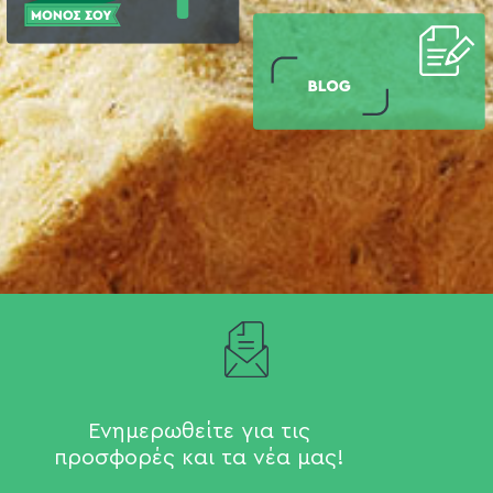
Ενημερωθείτε για τις
προσφορές και τα νέα μας!