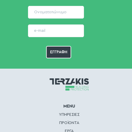
MENU
ΥΠΗΡΕΣΙΕΣ
ΠΡΟΪΟΝΤΑ
ΕΡΓΑ