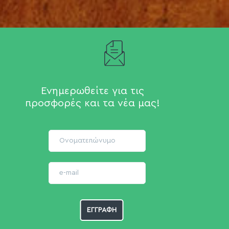
Ενημερωθείτε για τις
προσφορές και τα νέα μας!