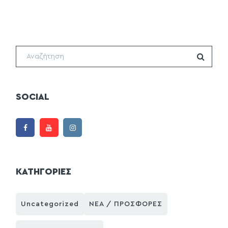
SOCIAL
ΚΑΤΗΓΟΡΙΕΣ
Uncategorized
ΝΕΑ / ΠΡΟΣΦΟΡΕΣ