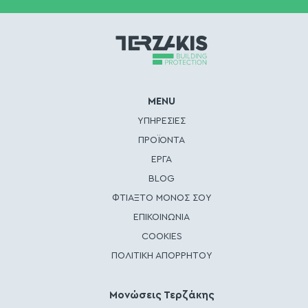
MENU
ΥΠΗΡΕΣΙΕΣ
ΠΡΟΪΟΝΤΑ
ΕΡΓΑ
BLOG
ΦΤΙΑΞΤΟ ΜΟΝΟΣ ΣΟΥ
ΕΠΙΚΟΙΝΩΝΙΑ
COOKIES
ΠΟΛΙΤΙΚΗ ΑΠΟΡΡΗΤΟΥ
Μονώσεις Τερζάκης