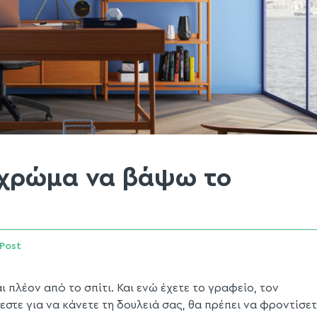
ι χρώμα να βάψω το
Post
ι πλέον από το σπίτι. Και ενώ έχετε το γραφείο, τον
στε για να κάνετε τη δουλειά σας, θα πρέπει να φροντίσετ