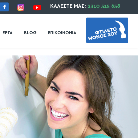
ΚΑΛΕΣΤΕ ΜΑΣ:
2310 515 658
ΕΡΓΑ
BLOG
ΕΠΙΚΟΙΝΩΝΙΑ