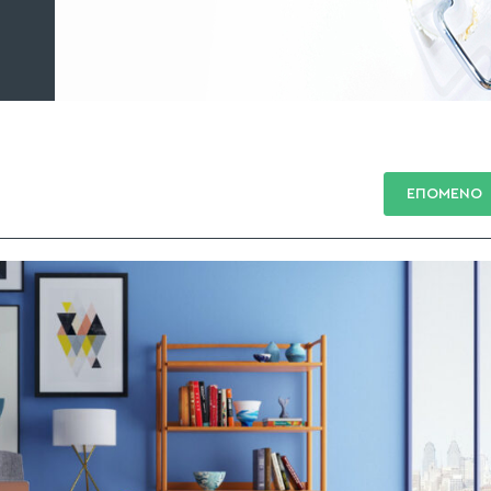
ΕΠΟΜΕΝΟ